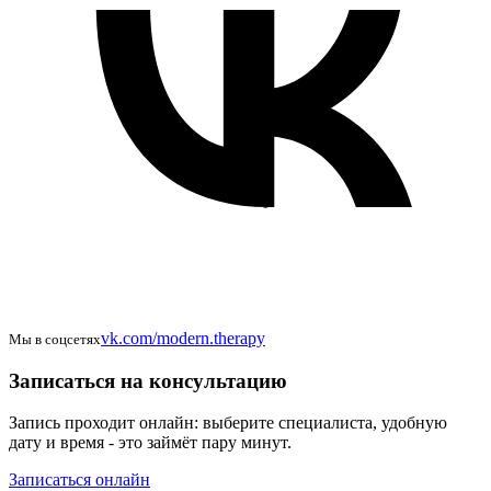
vk.com/modern.therapy
Мы в соцсетях
Записаться на консультацию
Запись проходит онлайн: выберите специалиста, удобную
дату и время - это займёт пару минут.
Записаться онлайн