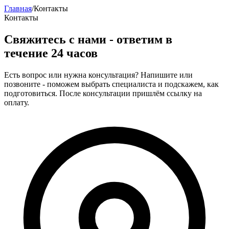
Главная
/
Контакты
Контакты
Свяжитесь с нами - ответим в
течение 24 часов
Есть вопрос или нужна консультация? Напишите или
позвоните - поможем выбрать специалиста и подскажем, как
подготовиться. После консультации пришлём ссылку на
оплату.