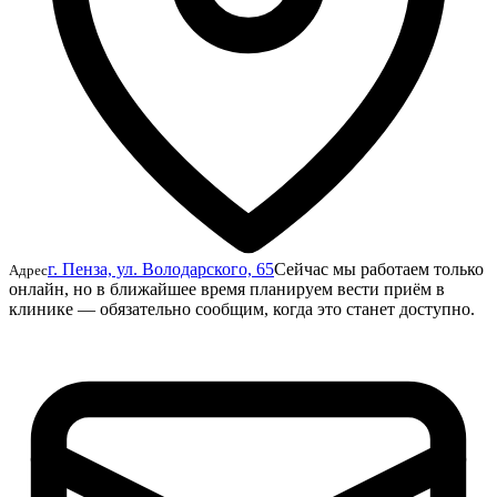
г. Пенза, ул. Володарского, 65
Сейчас мы работаем только
Адрес
онлайн, но в ближайшее время планируем вести приём в
клинике — обязательно сообщим, когда это станет доступно.