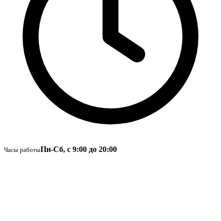
Пн-Сб, с 9:00 до 20:00
Часы работы