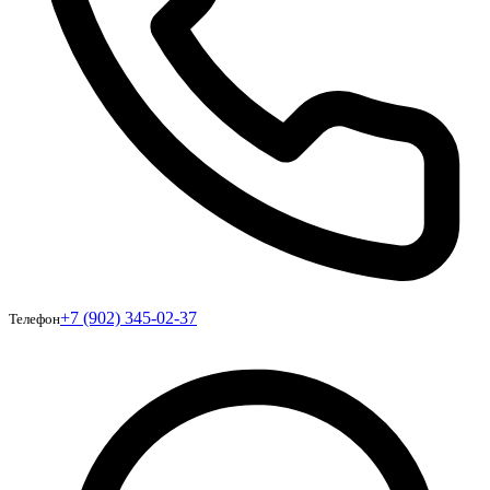
+7 (902) 345-02-37
Телефон