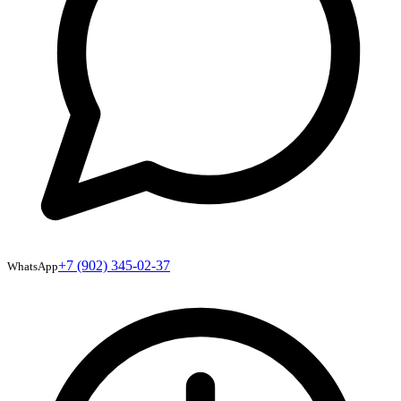
+7 (902) 345-02-37
WhatsApp